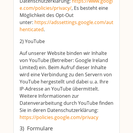
Datenschutzerklärung:
https://www.googl
e.com/policies/privacy/
, Es besteht eine
Möglichkeit des Opt-Out
unter:
https://adssettings.google.com/aut
henticated
.
2) YouTube
Auf unserer Website binden wir Inhalte
von YouTube (Betreiber: Google Ireland
Limited) ein. Beim Aufruf dieser Inhalte
wird eine Verbindung zu den Servern von
YouTube hergestellt und dabei u. a. Ihre
IP-Adresse an YouTube übermittelt.
Weitere Informationen zur
Datenverarbeitung durch YouTube finden
Sie in deren Datenschutzerklärung:
https://policies.google.com/privacy
3) Formulare