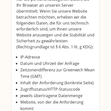
Ihr Browser an unseren Server
übermittelt. Wenn Sie unsere Website
betrachten möchten, erheben wir die
folgenden Daten, die für uns technisch
erforderlich sind, um Ihnen unsere
Website anzuzeigen und die Stabilität und
Sicherheit zu gewährleisten
(Rechtsgrundlage ist § 6 Abs. 1 lit. g KDG):
IP-Adresse
Datum und Uhrzeit der Anfrage
Zeitzonendifferenz zur Greenwich Mean
Time (GMT)
Inhalt der Anforderung (konkrete Seite)
Zugriffsstatus/HTTP-Statuscode
jeweils übertragene Datenmenge
Website, von der die Anforderung
kommt