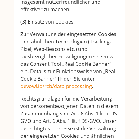
insgesamt nutzerfreundlicher und
effektiver zu machen.
(3) Einsatz von Cookies:
Zur Verwaltung der eingesetzten Cookies
und ähnlichen Technologien (Tracking-
Pixel, Web-Beacons etc.) und
diesbezüglicher Einwilligungen setzen wir
das Consent Tool „Real Cookie Banner“
ein. Details zur Funktionsweise von „Real
Cookie Banner“ finden Sie unter
devowl.io/rcb/data-processing
.
Rechtsgrundlagen für die Verarbeitung
von personenbezogenen Daten in diesem
Zusammenhang sind Art. 6 Abs. 1 lit. c DS-
GVO und Art. 6 Abs. 1 lit. f DS-GVO. Unser
berechtigtes Interesse ist die Verwaltung
der eingesetzten Cookies und ähnlichen