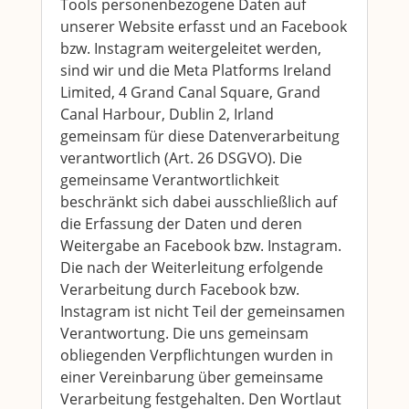
Tools personenbezogene Daten auf
unserer Website erfasst und an Facebook
bzw. Instagram weitergeleitet werden,
sind wir und die Meta Platforms Ireland
Limited, 4 Grand Canal Square, Grand
Canal Harbour, Dublin 2, Irland
gemeinsam für diese Datenverarbeitung
verantwortlich (Art. 26 DSGVO). Die
gemeinsame Verantwortlichkeit
beschränkt sich dabei ausschließlich auf
die Erfassung der Daten und deren
Weitergabe an Facebook bzw. Instagram.
Die nach der Weiterleitung erfolgende
Verarbeitung durch Facebook bzw.
Instagram ist nicht Teil der gemeinsamen
Verantwortung. Die uns gemeinsam
obliegenden Verpflichtungen wurden in
einer Vereinbarung über gemeinsame
Verarbeitung festgehalten. Den Wortlaut