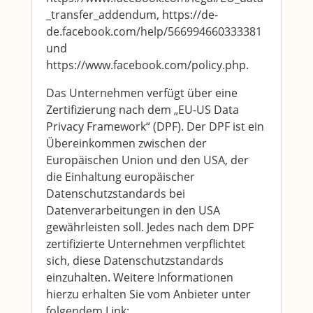
_transfer_addendum, https://de-
de.facebook.com/help/566994660333381
und
https://www.facebook.com/policy.php.
Das Unternehmen verfügt über eine
Zertifizierung nach dem „EU-US Data
Privacy Framework“ (DPF). Der DPF ist ein
Übereinkommen zwischen der
Europäischen Union und den USA, der
die Einhaltung europäischer
Datenschutzstandards bei
Datenverarbeitungen in den USA
gewährleisten soll. Jedes nach dem DPF
zertifizierte Unternehmen verpflichtet
sich, diese Datenschutzstandards
einzuhalten. Weitere Informationen
hierzu erhalten Sie vom Anbieter unter
folgendem Link: