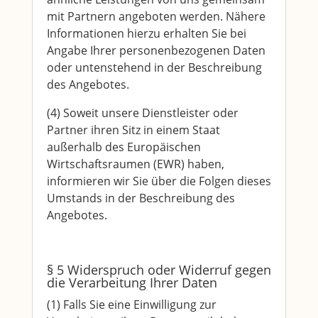
mit Partnern angeboten werden. Nähere
Informationen hierzu erhalten Sie bei
Angabe Ihrer personenbezogenen Daten
oder untenstehend in der Beschreibung
des Angebotes.
(4) Soweit unsere Dienstleister oder
Partner ihren Sitz in einem Staat
außerhalb des Europäischen
Wirtschaftsraumen (EWR) haben,
informieren wir Sie über die Folgen dieses
Umstands in der Beschreibung des
Angebotes.
§ 5 Widerspruch oder Widerruf gegen
die Verarbeitung Ihrer Daten
(1) Falls Sie eine Einwilligung zur