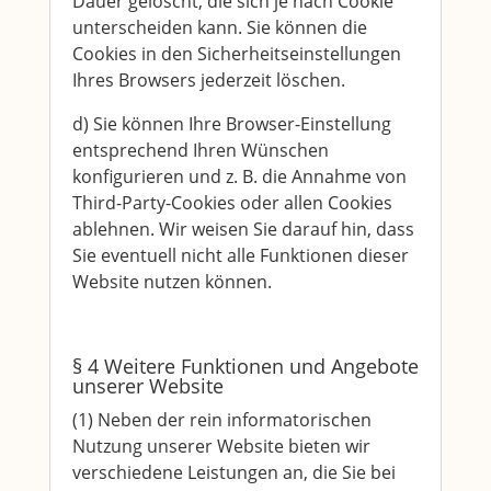
Dauer gelöscht, die sich je nach Cookie
unterscheiden kann. Sie können die
Cookies in den Sicherheitseinstellungen
Ihres Browsers jederzeit löschen.
d) Sie können Ihre Browser-Einstellung
entsprechend Ihren Wünschen
konfigurieren und z. B. die Annahme von
Third-Party-Cookies oder allen Cookies
ablehnen. Wir weisen Sie darauf hin, dass
Sie eventuell nicht alle Funktionen dieser
Website nutzen können.
§ 4 Weitere Funktionen und Angebote
unserer Website
(1) Neben der rein informatorischen
Nutzung unserer Website bieten wir
verschiedene Leistungen an, die Sie bei