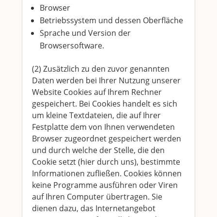
Browser
Betriebssystem und dessen Oberfläche
Sprache und Version der
Browsersoftware.
(2) Zusätzlich zu den zuvor genannten
Daten werden bei Ihrer Nutzung unserer
Website Cookies auf Ihrem Rechner
gespeichert. Bei Cookies handelt es sich
um kleine Textdateien, die auf Ihrer
Festplatte dem von Ihnen verwendeten
Browser zugeordnet gespeichert werden
und durch welche der Stelle, die den
Cookie setzt (hier durch uns), bestimmte
Informationen zufließen. Cookies können
keine Programme ausführen oder Viren
auf Ihren Computer übertragen. Sie
dienen dazu, das Internetangebot