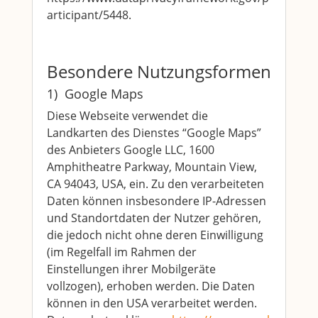
articipant/5448.
Besondere Nutzungsformen
1) Google Maps
Diese Webseite verwendet die
Landkarten des Dienstes “Google Maps”
des Anbieters Google LLC, 1600
Amphitheatre Parkway, Mountain View,
CA 94043, USA, ein. Zu den verarbeiteten
Daten können insbesondere IP-Adressen
und Standortdaten der Nutzer gehören,
die jedoch nicht ohne deren Einwilligung
(im Regelfall im Rahmen der
Einstellungen ihrer Mobilgeräte
vollzogen), erhoben werden. Die Daten
können in den USA verarbeitet werden.