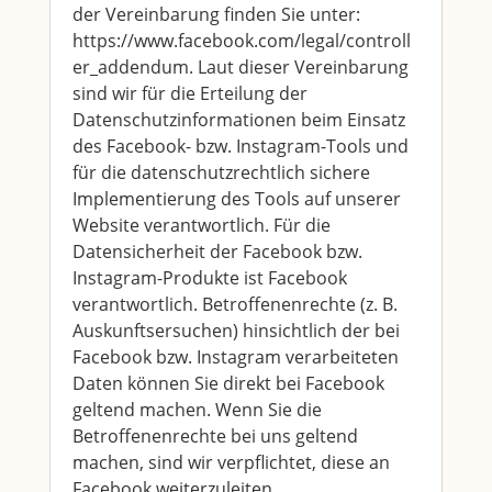
der Vereinbarung finden Sie unter:
https://www.facebook.com/legal/controll
er_addendum. Laut dieser Vereinbarung
sind wir für die Erteilung der
Datenschutzinformationen beim Einsatz
des Facebook- bzw. Instagram-Tools und
für die datenschutzrechtlich sichere
Implementierung des Tools auf unserer
Website verantwortlich. Für die
Datensicherheit der Facebook bzw.
Instagram-Produkte ist Facebook
verantwortlich. Betroffenenrechte (z. B.
Auskunftsersuchen) hinsichtlich der bei
Facebook bzw. Instagram verarbeiteten
Daten können Sie direkt bei Facebook
geltend machen. Wenn Sie die
Betroffenenrechte bei uns geltend
machen, sind wir verpflichtet, diese an
Facebook weiterzuleiten.