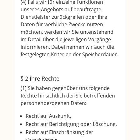
(4) Falls wir für einzelne Funktionen
unseres Angebots auf beauftragte
Dienstleister zurückgreifen oder Ihre
Daten für werbliche Zwecke nutzen
möchten, werden wir Sie untenstehend
im Detail über die jeweiligen Vorgänge
informieren. Dabei nennen wir auch die
festgelegten Kriterien der Speicherdauer.
§ 2 Ihre Rechte
(1) Sie haben gegenüber uns folgende
Rechte hinsichtlich der Sie betreffenden
personenbezogenen Daten:
Recht auf Auskunft,
Recht auf Berichtigung oder Löschung,
Recht auf Einschränkung der