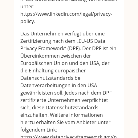
unter:
https://www.linkedin.com/legal/privacy-
policy.
Das Unternehmen verfügt über eine
Zertifizierung nach dem „EU-US Data
Privacy Framework“ (DPF). Der DPF ist ein
Übereinkommen zwischen der
Europäischen Union und den USA, der
die Einhaltung europäischer
Datenschutzstandards bei
Datenverarbeitungen in den USA
gewährleisten soll. Jedes nach dem DPF
zertifizierte Unternehmen verpflichtet
sich, diese Datenschutzstandards
einzuhalten. Weitere Informationen
hierzu erhalten Sie vom Anbieter unter
folgendem Link:
https://www.dataprivacyframework.gov/p