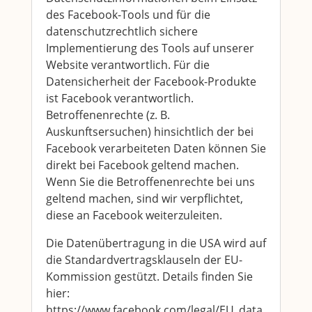
des Facebook-Tools und für die
datenschutzrechtlich sichere
Implementierung des Tools auf unserer
Website verantwortlich. Für die
Datensicherheit der Facebook-Produkte
ist Facebook verantwortlich.
Betroffenenrechte (z. B.
Auskunftsersuchen) hinsichtlich der bei
Facebook verarbeiteten Daten können Sie
direkt bei Facebook geltend machen.
Wenn Sie die Betroffenenrechte bei uns
geltend machen, sind wir verpflichtet,
diese an Facebook weiterzuleiten.
Die Datenübertragung in die USA wird auf
die Standardvertragsklauseln der EU-
Kommission gestützt. Details finden Sie
hier:
https://www.facebook.com/legal/EU_data