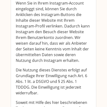
Wenn Sie in Ihrem Instagram-Account
eingeloggt sind, können Sie durch
Anklicken des Instagram-Buttons die
Inhalte dieser Website mit Ihrem
Instagram-Profil verlinken. Dadurch kann
Instagram den Besuch dieser Website
Ihrem Benutzerkonto zuordnen. Wir
weisen darauf hin, dass wir als Anbieter
der Seiten keine Kenntnis vom Inhalt der
übermittelten Daten sowie deren
Nutzung durch Instagram erhalten.
Die Nutzung dieses Dienstes erfolgt auf
Grundlage Ihrer Einwilligung nach Art. 6
Abs. 1 lit. a DSGVO und § 25 Abs. 1
TDDDG. Die Einwilligung ist jederzeit
widerrufbar.
Soweit mit Hilfe des hier beschriebenen