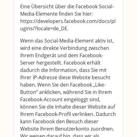
Eine Übersicht über die Facebook Social-
Media-Elemente finden Sie hier:
https://developers.facebook.com/docs/pl
ugins/?locale=de_DE.
Wenn das Social-Media-Element aktiv ist,
wird eine direkte Verbindung zwischen
Ihrem Endgerät und dem Facebook-
Server hergestellt. Facebook erhält
dadurch die Information, dass Sie mit
Ihrer IP-Adresse diese Website besucht
haben. Wenn Sie den Facebook „Like-
Button“ anklicken, während Sie in Ihrem
Facebook-Account eingeloggt sind,
können Sie die Inhalte dieser Website auf
Ihrem Facebook-Profil verlinken. Dadurch
kann Facebook den Besuch dieser
Website Ihrem Benutzerkonto zuordnen.
Wir weisen darauf hin, dass wir als