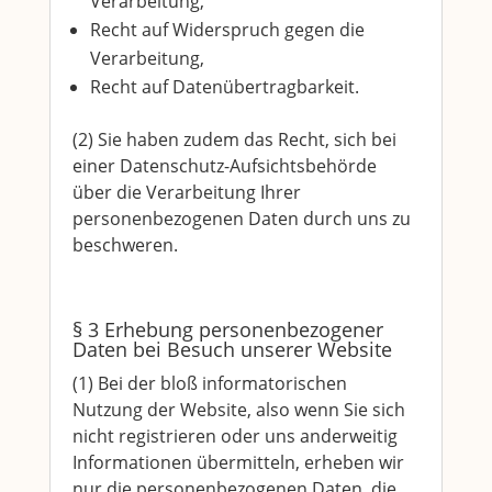
Verarbeitung,
Recht auf Widerspruch gegen die
Verarbeitung,
Recht auf Datenübertragbarkeit.
(2) Sie haben zudem das Recht, sich bei
einer Datenschutz-Aufsichtsbehörde
über die Verarbeitung Ihrer
personenbezogenen Daten durch uns zu
beschweren.
§ 3 Erhebung personenbezogener
Daten bei Besuch unserer Website
(1) Bei der bloß informatorischen
Nutzung der Website, also wenn Sie sich
nicht registrieren oder uns anderweitig
Informationen übermitteln, erheben wir
nur die personenbezogenen Daten, die