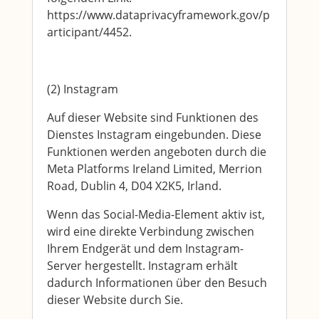
https://www.dataprivacyframework.gov/p
articipant/4452.
(2) Instagram
Auf dieser Website sind Funktionen des
Dienstes Instagram eingebunden. Diese
Funktionen werden angeboten durch die
Meta Platforms Ireland Limited, Merrion
Road, Dublin 4, D04 X2K5, Irland.
Wenn das Social-Media-Element aktiv ist,
wird eine direkte Verbindung zwischen
Ihrem Endgerät und dem Instagram-
Server hergestellt. Instagram erhält
dadurch Informationen über den Besuch
dieser Website durch Sie.