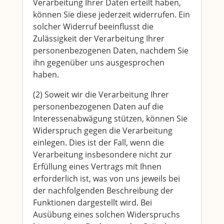
Verarbeitung Ihrer Daten erteilt haben,
können Sie diese jederzeit widerrufen. Ein
solcher Widerruf beeinflusst die
Zulässigkeit der Verarbeitung Ihrer
personenbezogenen Daten, nachdem Sie
ihn gegenüber uns ausgesprochen
haben.
(2) Soweit wir die Verarbeitung Ihrer
personenbezogenen Daten auf die
Interessenabwägung stützen, können Sie
Widerspruch gegen die Verarbeitung
einlegen. Dies ist der Fall, wenn die
Verarbeitung insbesondere nicht zur
Erfüllung eines Vertrags mit Ihnen
erforderlich ist, was von uns jeweils bei
der nachfolgenden Beschreibung der
Funktionen dargestellt wird. Bei
Ausübung eines solchen Widerspruchs