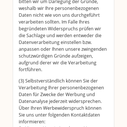
bitten wir um Darlegung der Gründe,
weshalb wir Ihre personenbezogenen
Daten nicht wie von uns durchgeführt
verarbeiten sollten. Im Falle Ihres
begründeten Widerspruchs prüfen wir
die Sachlage und werden entweder die
Datenverarbeitung einstellen bzw.
anpassen oder Ihnen unsere zwingenden
schutzwürdigen Gründe aufzeigen,
aufgrund derer wir die Verarbeitung
fortführen.
(3) Selbstverständlich können Sie der
Verarbeitung Ihrer personenbezogenen
Daten für Zwecke der Werbung und
Datenanalyse jederzeit widersprechen.
Über Ihren Werbewiderspruch können
Sie uns unter folgenden Kontaktdaten
informieren: