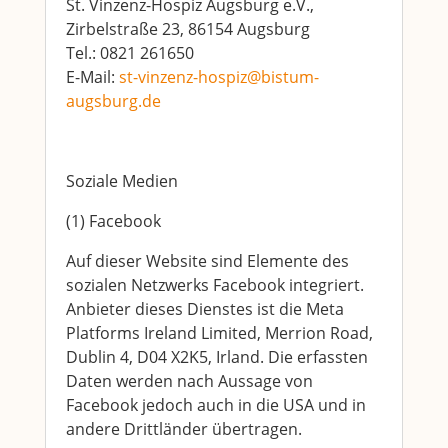
St. Vinzenz-Hospiz Augsburg e.V.,
Zirbelstraße 23, 86154 Augsburg
Tel.: 0821 261650
E-Mail:
st-vinzenz-hospiz@bistum-
augsburg.de
Soziale Medien
(1) Facebook
Auf dieser Website sind Elemente des
sozialen Netzwerks Facebook integriert.
Anbieter dieses Dienstes ist die Meta
Platforms Ireland Limited, Merrion Road,
Dublin 4, D04 X2K5, Irland. Die erfassten
Daten werden nach Aussage von
Facebook jedoch auch in die USA und in
andere Drittländer übertragen.