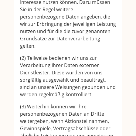
Interesse nutzen können. Dazu müssen
Sie in der Regel weitere
personenbezogene Daten angeben, die
wir zur Erbringung der jeweiligen Leistung
nutzen und für die die zuvor genannten
Grundsätze zur Datenverarbeitung
gelten.
(2) Teilweise bedienen wir uns zur
Verarbeitung Ihrer Daten externer
Dienstleister. Diese wurden von uns
sorgfältig ausgewählt und beauftragt,
sind an unsere Weisungen gebunden und
werden regelmäßig kontrolliert.
(3) Weiterhin können wir Ihre
personenbezogenen Daten an Dritte
weitergeben, wenn Aktionsteilnahmen,
Gewinnspiele, Vertragsabschlüsse oder
ähnliche Leistungen von uns gemeinsam