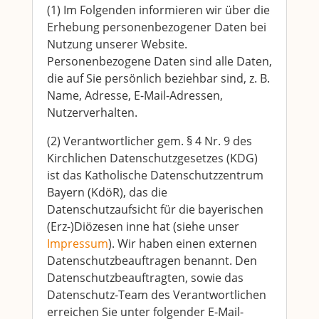
(1) Im Folgenden informieren wir über die
Erhebung personenbezogener Daten bei
Nutzung unserer Website.
Personenbezogene Daten sind alle Daten,
die auf Sie persönlich beziehbar sind, z. B.
Name, Adresse, E-Mail-Adressen,
Nutzerverhalten.
(2) Verantwortlicher gem. § 4 Nr. 9 des
Kirchlichen Datenschutzgesetzes (KDG)
ist das Katholische Datenschutzzentrum
Bayern (KdöR), das die
Datenschutzaufsicht für die bayerischen
(Erz-)Diözesen inne hat (siehe unser
Impressum
). Wir haben einen externen
Datenschutzbeauftragen benannt. Den
Datenschutzbeauftragten, sowie das
Datenschutz-Team des Verantwortlichen
erreichen Sie unter folgender E-Mail-