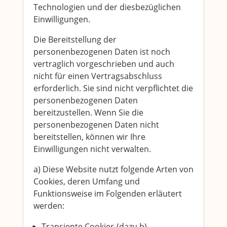
Technologien und der diesbezüglichen
Einwilligungen.
Die Bereitstellung der
personenbezogenen Daten ist noch
vertraglich vorgeschrieben und auch
nicht für einen Vertragsabschluss
erforderlich. Sie sind nicht verpflichtet die
personenbezogenen Daten
bereitzustellen. Wenn Sie die
personenbezogenen Daten nicht
bereitstellen, können wir Ihre
Einwilligungen nicht verwalten.
a) Diese Website nutzt folgende Arten von
Cookies, deren Umfang und
Funktionsweise im Folgenden erläutert
werden:
Transiente Cookies (dazu b)