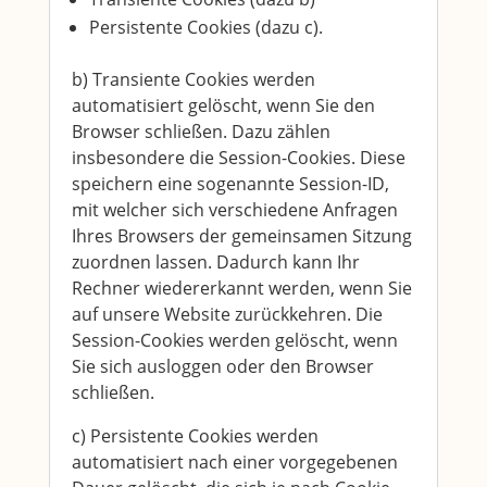
Persistente Cookies (dazu c).
b) Transiente Cookies werden
automatisiert gelöscht, wenn Sie den
Browser schließen. Dazu zählen
insbesondere die Session-Cookies. Diese
speichern eine sogenannte Session-ID,
mit welcher sich verschiedene Anfragen
Ihres Browsers der gemeinsamen Sitzung
zuordnen lassen. Dadurch kann Ihr
Rechner wiedererkannt werden, wenn Sie
auf unsere Website zurückkehren. Die
Session-Cookies werden gelöscht, wenn
Sie sich ausloggen oder den Browser
schließen.
c) Persistente Cookies werden
automatisiert nach einer vorgegebenen