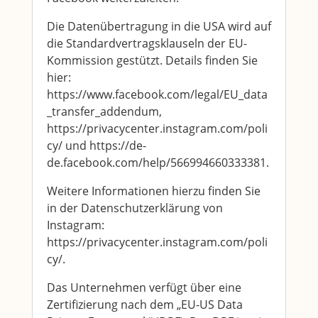
Die Datenübertragung in die USA wird auf
die Standardvertragsklauseln der EU-
Kommission gestützt. Details finden Sie
hier:
https://www.facebook.com/legal/EU_data
_transfer_addendum,
https://privacycenter.instagram.com/poli
cy/ und https://de-
de.facebook.com/help/566994660333381.
Weitere Informationen hierzu finden Sie
in der Datenschutzerklärung von
Instagram:
https://privacycenter.instagram.com/poli
cy/.
Das Unternehmen verfügt über eine
Zertifizierung nach dem „EU-US Data