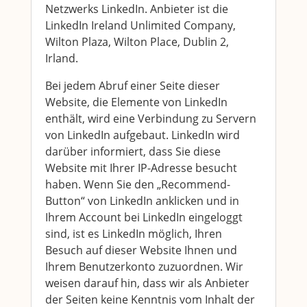
Netzwerks LinkedIn. Anbieter ist die
LinkedIn Ireland Unlimited Company,
Wilton Plaza, Wilton Place, Dublin 2,
Irland.
Bei jedem Abruf einer Seite dieser
Website, die Elemente von LinkedIn
enthält, wird eine Verbindung zu Servern
von LinkedIn aufgebaut. LinkedIn wird
darüber informiert, dass Sie diese
Website mit Ihrer IP-Adresse besucht
haben. Wenn Sie den „Recommend-
Button“ von LinkedIn anklicken und in
Ihrem Account bei LinkedIn eingeloggt
sind, ist es LinkedIn möglich, Ihren
Besuch auf dieser Website Ihnen und
Ihrem Benutzerkonto zuzuordnen. Wir
weisen darauf hin, dass wir als Anbieter
der Seiten keine Kenntnis vom Inhalt der