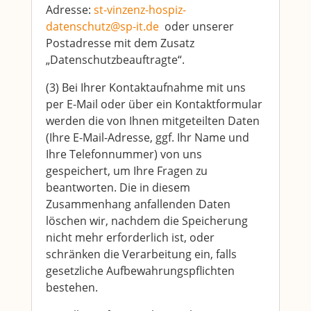
Adresse:
st-vinzenz-hospiz-
datenschutz@sp-it.de
oder unserer
Postadresse mit dem Zusatz
„Datenschutzbeauftragte“.
(3) Bei Ihrer Kontaktaufnahme mit uns
per E-Mail oder über ein Kontaktformular
werden die von Ihnen mitgeteilten Daten
(Ihre E-Mail-Adresse, ggf. Ihr Name und
Ihre Telefonnummer) von uns
gespeichert, um Ihre Fragen zu
beantworten. Die in diesem
Zusammenhang anfallenden Daten
löschen wir, nachdem die Speicherung
nicht mehr erforderlich ist, oder
schränken die Verarbeitung ein, falls
gesetzliche Aufbewahrungspflichten
bestehen.