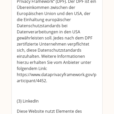
Privacy Framework“ (DPF). Der DPF ist ein
Übereinkommen zwischen der
Europäischen Union und den USA, der
die Einhaltung europäischer
Datenschutzstandards bei
Datenverarbeitungen in den USA
gewährleisten soll. Jedes nach dem DPF
zertifizierte Unternehmen verpflichtet
sich, diese Datenschutzstandards
einzuhalten. Weitere Informationen
hierzu erhalten Sie vom Anbieter unter
folgendem Link:
https://www.dataprivacyframework.gov/p
articipant/4452.
(3) LinkedIn
Diese Website nutzt Elemente des