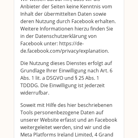
Anbieter der Seiten keine Kenntnis vom
Inhalt der übermittelten Daten sowie
deren Nutzung durch Facebook erhalten.
Weitere Informationen hierzu finden Sie
in der Datenschutzerklärung von
Facebook unter: https://de-
de.facebook.com/privacy/explanation.
Die Nutzung dieses Dienstes erfolgt auf
Grundlage Ihrer Einwilligung nach Art. 6
Abs. 1 lit. a DSGVO und § 25 Abs. 1
TDDDG. Die Einwilligung ist jederzeit
widerrufbar.
Soweit mit Hilfe des hier beschriebenen
Tools personenbezogene Daten auf
unserer Website erfasst und an Facebook
weitergeleitet werden, sind wir und die
Meta Platforms Ireland Limited, 4 Grand