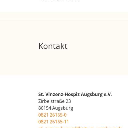
Kontakt
St. Vinzenz-Hospiz Augsburg e.V.
Zirbelstraße 23
86154 Augsburg
0821 26165-0
0821 26165-11