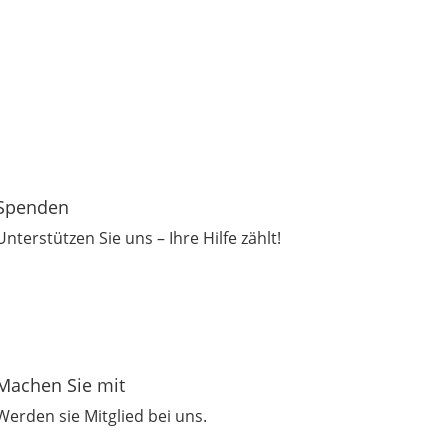
Spenden
Unterstützen Sie uns – Ihre Hilfe zählt!
Machen Sie mit
Werden sie Mitglied bei uns.