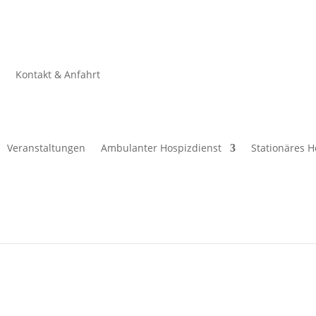
e
Kontakt & Anfahrt
Veranstaltungen
Ambulanter Hospizdienst
Stationäres H