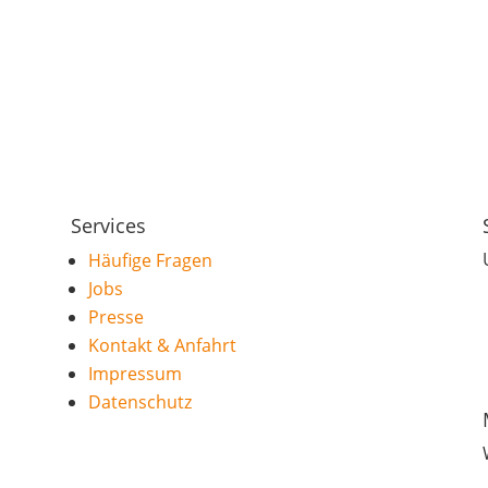
Services
Häufige Fragen
Jobs
Presse
Kontakt & Anfahrt
Impressum
Datenschutz