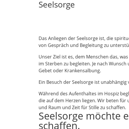
Seelsorge
Das Anliegen der Seelsorge ist, die spi
von Gespräch und Begleitung zu unterstü
Unser Ziel ist es, dem Menschen das, was
im Sterben zu begleiten. Je nach Wunsch 
Gebet oder Krankensalbung.
Ein Besuch der Seelsorge ist unabhängig
Während des Aufenthaltes im Hospiz begle
die auf dem Herzen liegen. Wir beten für
und Raum und Zeit für Stille zu schaffen.
Seelsorge möchte 
schaffen.