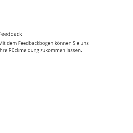
Feedback
Mit dem Feedbackbogen können Sie uns
Ihre Rückmeldung zukommen lassen.