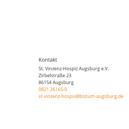
Kontakt
St. Vinzenz-Hospiz Augsburg e.V.
Zirbelstraße 23
86154 Augsburg
0821 26165-0
st-vinzenz-hospiz@bistum-augsburg.de