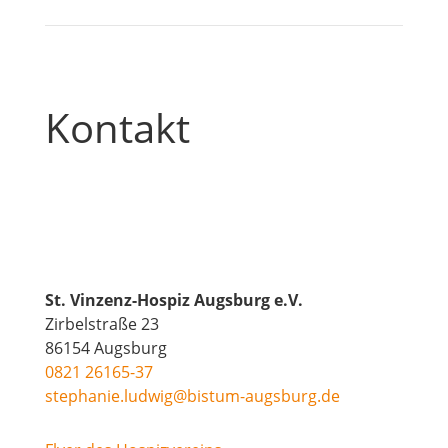
Kontakt
St. Vinzenz-Hospiz Augsburg e.V.
Zirbelstraße 23
86154 Augsburg
0821 26165-37
stephanie.ludwig@bistum-augsburg.de