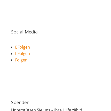
Social Media
Folgen
Folgen
Folgen
Spenden
Unterstützen Sie uns – Ihre Hilfe zählt!