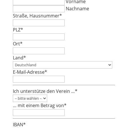
Vorname
Nachname
Straße, Hausnummer
*
PLZ
*
Ort
*
Land
*
E-Mail-Adresse
*
Ich unterstütze den Verein …
*
… mit einem Betrag von
*
IBAN
*