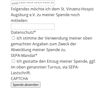
Folgendes möchte ich dem St. Vinzenz-Hospiz
Augsburg e.V. zu meiner Spende noch
mitteilen:
Datenschutz
*
Ich stimme der Verwendung meiner oben
gemachten Angaben zum Zweck der
Abwicklung meiner Spende zu.
SEPA-Mandat
*
Ich gestatte den Einzug meiner Spende, ggf.
im oben genannten Turnus, via SEPA-
Lastschrift.
CAPTCHA
Spende absenden