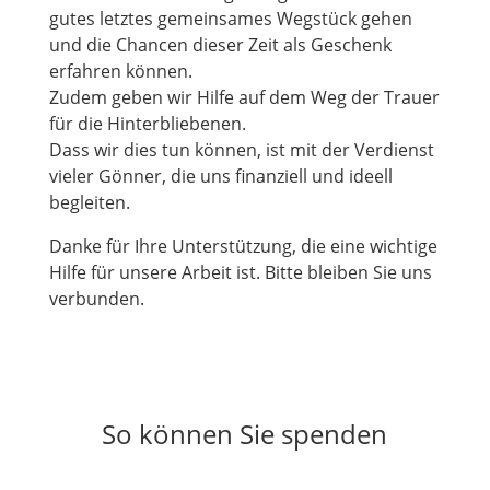
gutes letztes gemeinsames Wegstück gehen
und die Chancen dieser Zeit als Geschenk
erfahren können.
Zudem geben wir Hilfe auf dem Weg der Trauer
für die Hinterbliebenen.
Dass wir dies tun können, ist mit der Verdienst
vieler Gönner, die uns finanziell und ideell
begleiten.
Danke für Ihre Unterstützung, die eine wichtige
Hilfe für unsere Arbeit ist. Bitte bleiben Sie uns
verbunden.
So können Sie spenden