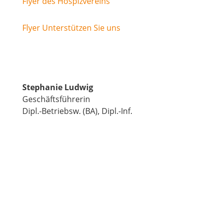
Flyer des Hospizvereins
Flyer Unterstützen Sie uns
Stephanie Ludwig
Geschäftsführerin
Dipl.-Betriebsw. (BA), Dipl.-Inf.