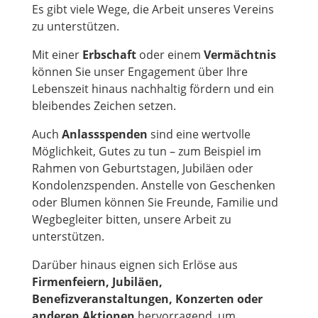
Es gibt viele Wege, die Arbeit unseres Vereins
zu unterstützen.
Mit einer
Erbschaft
oder einem
Vermächtnis
können Sie unser Engagement über Ihre
Lebenszeit hinaus nachhaltig fördern und ein
bleibendes Zeichen setzen.
Auch
Anlassspenden
sind eine wertvolle
Möglichkeit, Gutes zu tun – zum Beispiel im
Rahmen von Geburtstagen, Jubiläen oder
Kondolenzspenden. Anstelle von Geschenken
oder Blumen können Sie Freunde, Familie und
Wegbegleiter bitten, unsere Arbeit zu
unterstützen.
Darüber hinaus eignen sich Erlöse aus
Firmenfeiern, Jubiläen,
Benefizveranstaltungen, Konzerten oder
anderen Aktionen
hervorragend, um