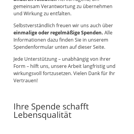
gemeinsam Verantwortung zu übernehmen
und Wirkung zu entfalten.
Selbstverständlich freuen wir uns auch über
einmalige oder regelmäßige Spenden.
Alle
Informationen dazu finden Sie in unserem
Spendenformular unten auf dieser Seite.
Jede Unterstützung – unabhängig von ihrer
Form – hilft uns, unsere Arbeit langfristig und
wirkungsvoll fortzusetzen. Vielen Dank für Ihr
Vertrauen!
Ihre Spende schafft
Lebensqualität