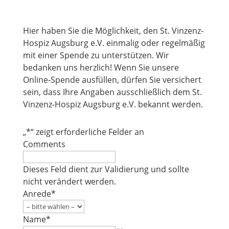
Hier haben Sie die Möglichkeit, den St. Vinzenz-
Hospiz Augsburg e.V. einmalig oder regelmäßig
mit einer Spende zu unterstützen. Wir
bedanken uns herzlich! Wenn Sie unsere
Online-Spende ausfüllen, dürfen Sie versichert
sein, dass Ihre Angaben ausschließlich dem St.
Vinzenz-Hospiz Augsburg e.V. bekannt werden.
„
*
“ zeigt erforderliche Felder an
Comments
Dieses Feld dient zur Validierung und sollte
nicht verändert werden.
Anrede
*
Name
*