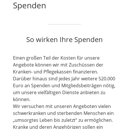
Spenden
So wirken Ihre Spenden
Einen großen Teil der Kosten für unsere
Angebote können wir mit Zuschüssen der
Kranken- und Pflegekassen finanzieren.
Darüber hinaus sind jedes Jahr weitere 520.000
Euro an Spenden und Mitgliedsbeiträgen nötig,
um unsere vielfältigen Dienste anbieten zu
können.
Wir versuchen mit unseren Angeboten vielen
schwerkranken und sterbenden Menschen ein
„umsorgtes Leben bis zuletzt“ zu ermöglichen.
Kranke und deren Angehörigen sollen ein