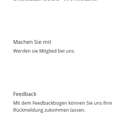
Machen Sie mit
Werden sie Mitglied bei uns.
Feedback
Mit dem Feedbackbogen können Sie uns Ihre
Rückmeldung zukommen lassen.