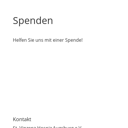
Spenden
Helfen Sie uns mit einer Spende!
Kontakt