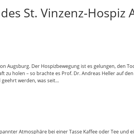
des St. Vinzenz-Hospiz 
egion Augsburg. Der Hospizbewegung ist es gelungen, den 
ft zu holen – so brachte es Prof. Dr. Andreas Heller auf den
 geehrt werden, was seit...
pannter Atmosphäre bei einer Tasse Kaffee oder Tee und ei