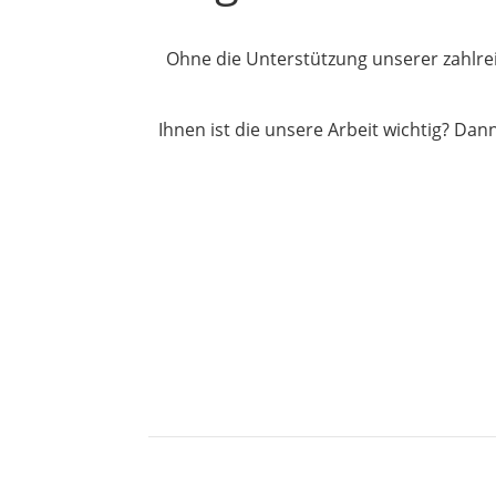
Ohne die Unterstützung unserer zahlre
Ihnen ist die unsere Arbeit wichtig? Dan