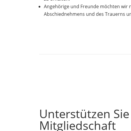
Angehörige und Freunde möchten wir na
Abschiednehmens und des Trauerns un
Unterstützen Sie
Mitgliedschaft