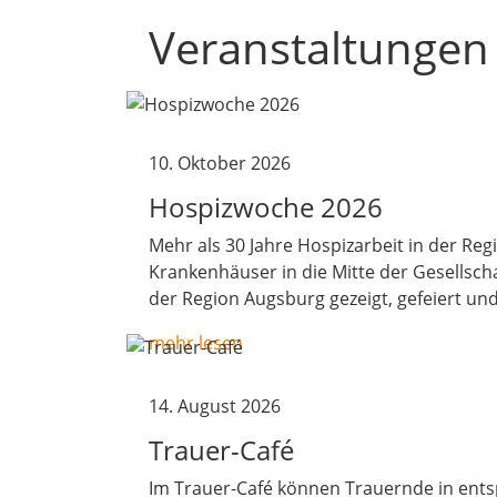
Veranstaltungen 
10. Oktober 2026
Hospizwoche 2026
Mehr als 30 Jahre Hospizarbeit in der R
Krankenhäuser in die Mitte der Gesellscha
der Region Augsburg gezeigt, gefeiert und
mehr lesen
14. August 2026
Trauer-Café
Im Trauer-Café können Trauernde in ents