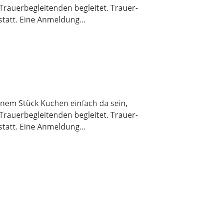
Trauerbegleitenden begleitet. Trauer-
statt. Eine Anmeldung...
nem Stück Kuchen einfach da sein,
Trauerbegleitenden begleitet. Trauer-
statt. Eine Anmeldung...