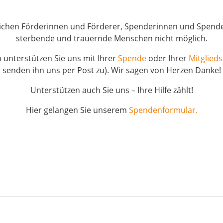
ichen Förderinnen und Förderer, Spenderinnen und Spender
sterbende und trauernde Menschen nicht möglich.
n unterstützen Sie uns mit Ihrer
Spende
oder Ihrer
Mitglieds
senden ihn uns per Post zu). Wir sagen von Herzen Danke!
Unterstützen auch Sie uns – Ihre Hilfe zählt!
Hier gelangen Sie unserem
Spendenformular.