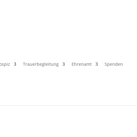
ospiz
Trauerbegleitung
Ehrenamt
Spenden