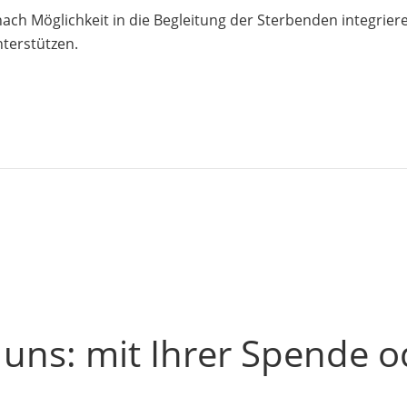
ch Möglichkeit in die Begleitung der Sterbenden integrier
terstützen.
 uns: mit Ihrer Spende o