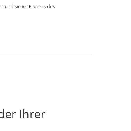
en und sie im Prozess des
der Ihrer