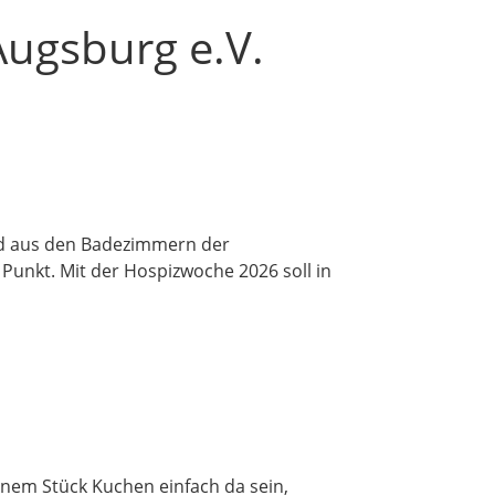
Augsburg e.V.
Tod aus den Badezimmern der
 Punkt. Mit der Hospizwoche 2026 soll in
nem Stück Kuchen einfach da sein,