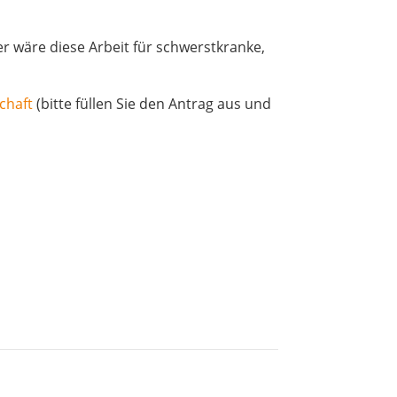
 wäre diese Arbeit für schwerstkranke,
chaft
(bitte füllen Sie den Antrag aus und