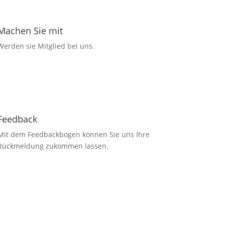
Machen Sie mit
Werden sie Mitglied bei uns.
Feedback
Mit dem Feedbackbogen können Sie uns Ihre
Rückmeldung zukommen lassen.