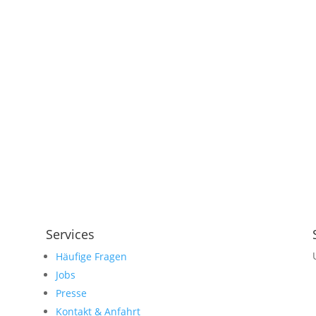
Services
Häufige Fragen
Jobs
Presse
Kontakt & Anfahrt