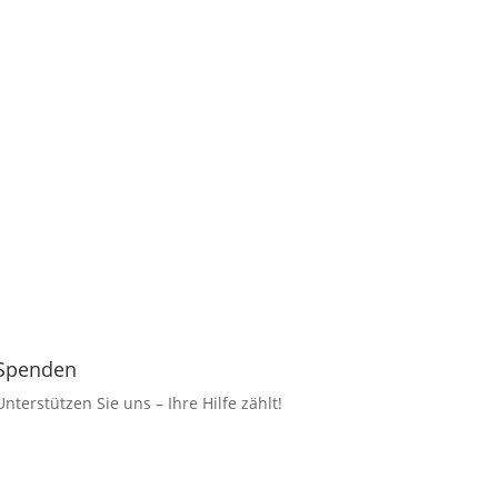
Spenden
Unterstützen Sie uns – Ihre Hilfe zählt!