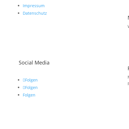
Impressum
Datenschutz
Social Media
Folgen
Folgen
Folgen