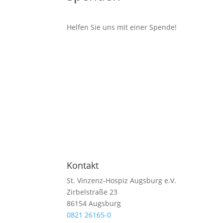
Helfen Sie uns mit einer Spende!
Kontakt
St. Vinzenz-Hospiz Augsburg e.V.
Zirbelstraße 23
86154 Augsburg
0821 26165-0