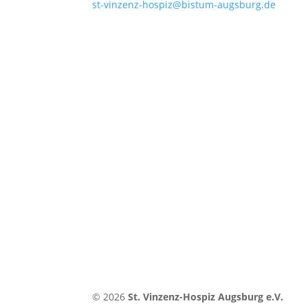
st-vinzenz-hospiz@bistum-augsburg.de
© 2026
St. Vinzenz-Hospiz Augsburg e.V.