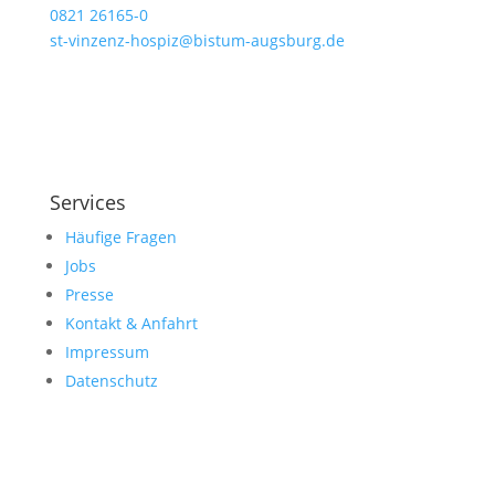
0821 26165-0
st-vinzenz-hospiz@bistum-augsburg.de
Services
Häufige Fragen
Jobs
Presse
Kontakt & Anfahrt
Impressum
Datenschutz