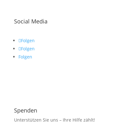
Social Media
Folgen
Folgen
Folgen
Spenden
Unterstützen Sie uns – Ihre Hilfe zählt!