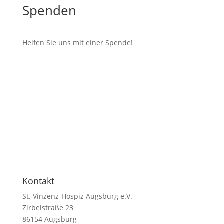
Spenden
Helfen Sie uns mit einer Spende!
Kontakt
St. Vinzenz-Hospiz Augsburg e.V.
Zirbelstraße 23
86154 Augsburg