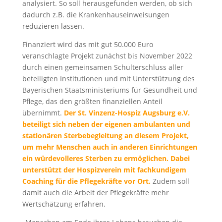
analysiert. So soll herausgefunden werden, ob sich
dadurch z.B. die Krankenhauseinweisungen
reduzieren lassen.
Finanziert wird das mit gut 50.000 Euro
veranschlagte Projekt zunächst bis November 2022
durch einen gemeinsamen Schulterschluss aller
beteiligten Institutionen und mit Unterstützung des
Bayerischen Staatsministeriums für Gesundheit und
Pflege, das den größten finanziellen Anteil
übernimmt.
Der St. Vinzenz-Hospiz Augsburg e.V.
beteiligt sich neben der eigenen ambulanten und
stationären Sterbebegleitung an diesem Projekt,
um mehr Menschen auch in anderen Einrichtungen
ein würdevolleres Sterben zu ermöglichen. Dabei
unterstützt der Hospizverein mit fachkundigem
Coaching für die Pflegekräfte vor Ort.
Zudem soll
damit auch die Arbeit der Pflegekräfte mehr
Wertschätzung erfahren.