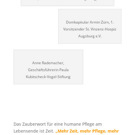
Domkapitular Armin Zürn, 1.
Vorsitzender St. Vinzenz-Hospiz
Augsburg e.V.
Anne Rademacher,
Geschäftsführerin Paula
Kubitscheck-Vogel-Stiftung
Das Zauberwort für eine humane Pflege am
Lebensende ist Zeit.
„Mehr Zeit, mehr Pflege, mehr