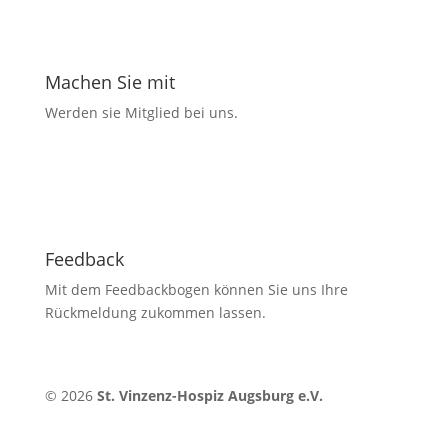
Machen Sie mit
Werden sie Mitglied bei uns.
Feedback
Mit dem Feedbackbogen können Sie uns Ihre
Rückmeldung zukommen lassen.
© 2026
St. Vinzenz-Hospiz Augsburg e.V.