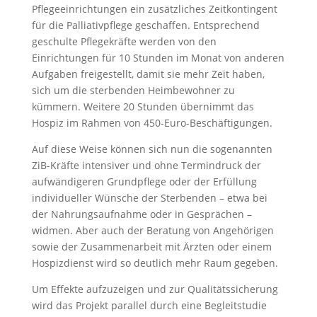
Pflegeeinrichtungen ein zusätzliches Zeitkontingent
für die Palliativpflege geschaffen. Entsprechend
geschulte Pflegekräfte werden von den
Einrichtungen für 10 Stunden im Monat von anderen
Aufgaben freigestellt, damit sie mehr Zeit haben,
sich um die sterbenden Heimbewohner zu
kümmern. Weitere 20 Stunden übernimmt das
Hospiz im Rahmen von 450-Euro-Beschäftigungen.
Auf diese Weise können sich nun die sogenannten
ZiB-Kräfte intensiver und ohne Termindruck der
aufwändigeren Grundpflege oder der Erfüllung
individueller Wünsche der Sterbenden – etwa bei
der Nahrungsaufnahme oder in Gesprächen –
widmen. Aber auch der Beratung von Angehörigen
sowie der Zusammenarbeit mit Ärzten oder einem
Hospizdienst wird so deutlich mehr Raum gegeben.
Um Effekte aufzuzeigen und zur Qualitätssicherung
wird das Projekt parallel durch eine Begleitstudie