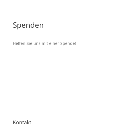
Spenden
Helfen Sie uns mit einer Spende!
Kontakt