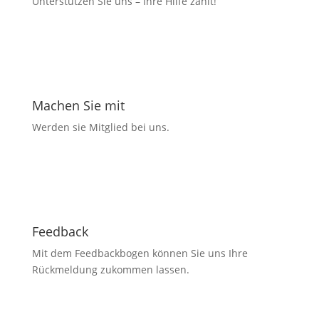
Unterstützen Sie uns – Ihre Hilfe zählt!
Machen Sie mit
Werden sie Mitglied bei uns.
Feedback
Mit dem Feedbackbogen können Sie uns Ihre
Rückmeldung zukommen lassen.