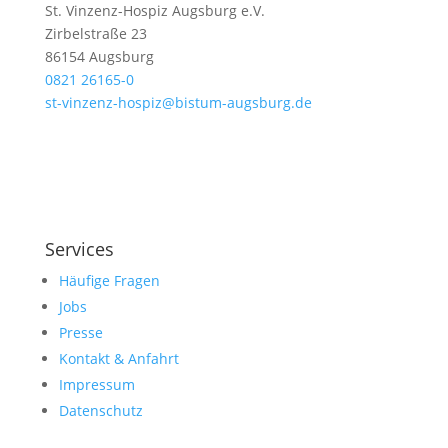
St. Vinzenz-Hospiz Augsburg e.V.
Zirbelstraße 23
86154 Augsburg
0821 26165-0
st-vinzenz-hospiz@bistum-augsburg.de
Services
Häufige Fragen
Jobs
Presse
Kontakt & Anfahrt
Impressum
Datenschutz